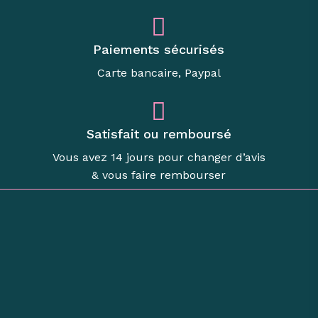
Paiements sécurisés
Carte bancaire, Paypal
Satisfait ou remboursé
Vous avez 14 jours pour changer d’avis
& vous faire rembourser
Boutique d’objets de
caractère