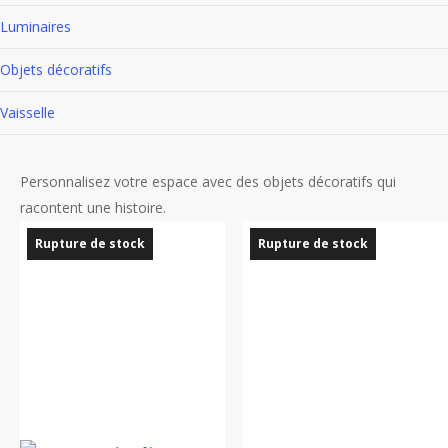
Luminaires
Objets décoratifs
Vaisselle
Personnalisez votre espace avec des objets décoratifs qui
racontent une histoire.
Rupture de stock
Rupture de stock