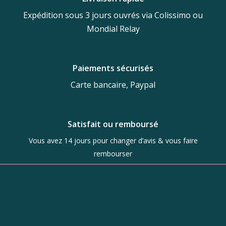
Expédition sous 3 jours ouvrés via Colissimo ou
Mondial Relay
Paiements sécurisés
Carte bancaire, Paypal
Satisfait ou remboursé
Vous avez 14 jours pour changer d’avis & vous faire
rembourser