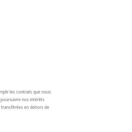
mplir les contrats que nous
poursuivre nos intérêts
 transférées en dehors de