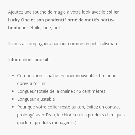
Ajoutez une touche de magie à votre look avec le
collier
Lucky One et son pendentif orné de motifs porte-
bonheur :
étoile, lune, oeil…
Il vous accompagnera partout comme un petit talisman.
Informations produits :
Composition : chaîne en acier inoxydable, breloque
dorée à l’or fin
Longueur totale de la chaîne : 46 centimètres
Longueur ajustable
Pour que votre collier reste au top, évitez un contact
prolongé avec l’eau, le chlore ou les produits chimiques
(parfum, produits ménagers…)