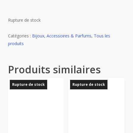
Rupture de stock
Catégories :
Bijoux, Accessoires & Parfums
,
Tous les
produits
Produits similaires
Rupture de stock
Rupture de stock