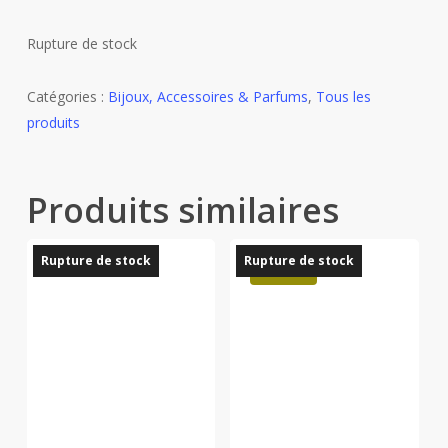
Rupture de stock
Catégories :
Bijoux, Accessoires & Parfums
,
Tous les
produits
Produits similaires
Rupture de stock
Rupture de stock
Promo !