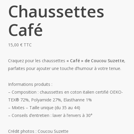
Chaussettes
Café
15,00
€
TTC
Craquez pour les chaussettes
« Café » de Coucou Suzette
,
parfaites pour ajouter une touche d’humour à votre tenue.
Informations produits :
– Composition : chaussettes en coton italien certifié OEKO-
TEX®️ 72%, Polyamide 27%, Elasthanne 1%
– Mixtes – Taille unique (du 35 au 44)
– Conseils d’entretien : laver à l’envers à 30°
Crédit photos : Coucou Suzette