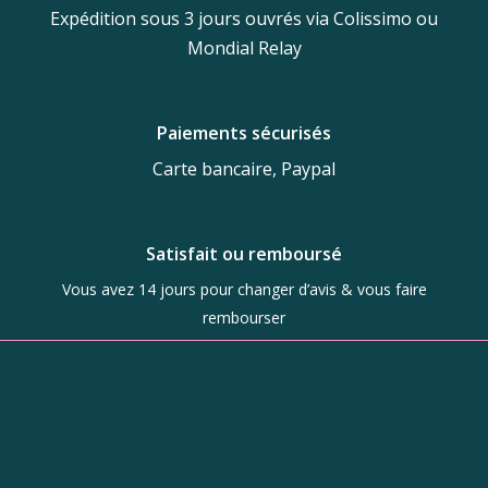
Expédition sous 3 jours ouvrés via Colissimo ou
Mondial Relay
Paiements sécurisés
Carte bancaire, Paypal
Satisfait ou remboursé
Vous avez 14 jours pour changer d’avis & vous faire
rembourser