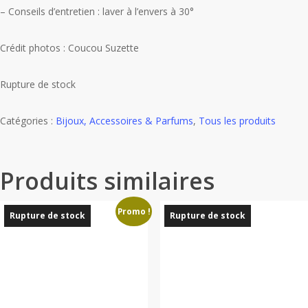
– Conseils d’entretien : laver à l’envers à 30°
Crédit photos : Coucou Suzette
Rupture de stock
Catégories :
Bijoux, Accessoires & Parfums
,
Tous les produits
Produits similaires
Promo !
Rupture de stock
Rupture de stock