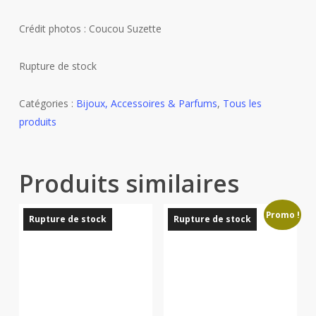
Crédit photos : Coucou Suzette
Rupture de stock
Catégories :
Bijoux, Accessoires & Parfums
,
Tous les
produits
Produits similaires
Promo !
Rupture de stock
Rupture de stock