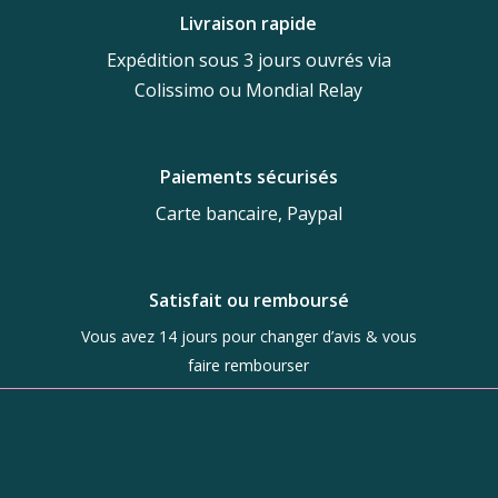
Livraison rapide
Expédition sous 3 jours ouvrés via
Colissimo ou Mondial Relay
Paiements sécurisés
Carte bancaire, Paypal
Satisfait ou remboursé
Vous avez 14 jours pour changer d’avis & vous
faire rembourser