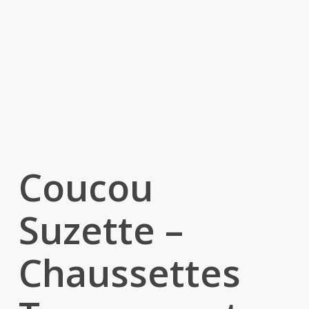
Coucou
Suzette –
Chaussettes