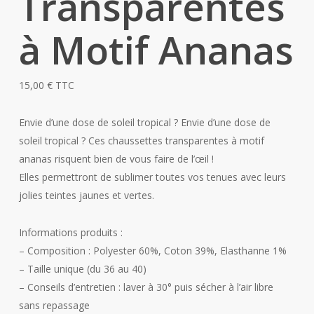
Transparentes
à Motif Ananas
15,00
€
TTC
Envie d’une dose de soleil tropical ? Envie d’une dose de
soleil tropical ? Ces chaussettes transparentes à motif
ananas risquent bien de vous faire de l’œil !
Elles permettront de sublimer toutes vos tenues avec leurs
jolies teintes jaunes et vertes.
Informations produits :
– Composition : Polyester 60%, Coton 39%, Elasthanne 1%
– Taille unique (du 36 au 40)
– Conseils d’entretien : laver à 30° puis sécher à l’air libre
sans repassage