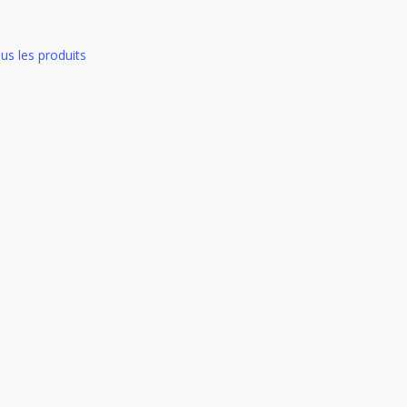
us les produits