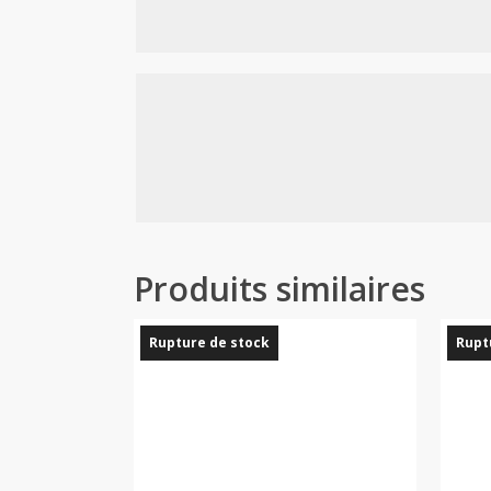
Produits similaires
Rupture de stock
Rupt