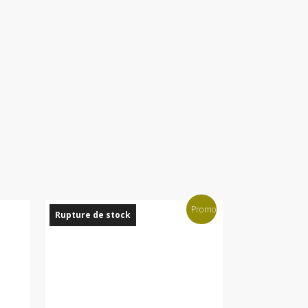
Promo !
Rupture de stock