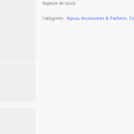
Rupture de stock
Catégories :
Bijoux, Accessoires & Parfums
,
To