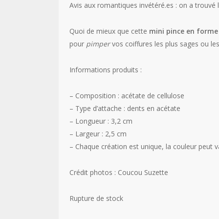
Avis aux romantiques invétéré.es : on a trouvé 
Quoi de mieux que cette
mini pince en forme
pour
pimper
vos coiffures les plus sages ou les
Informations produits :
– Composition : acétate de cellulose
– Type d’attache : dents en acétate
– Longueur : 3,2 cm
– Largeur : 2,5 cm
– Chaque création est unique, la couleur peut v
Crédit photos : Coucou Suzette
Rupture de stock