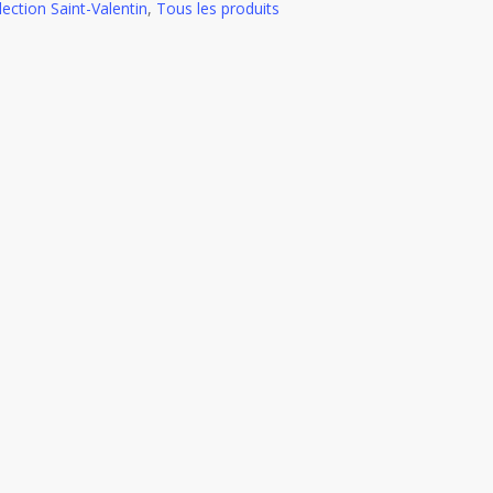
lection Saint-Valentin
,
Tous les produits