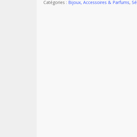
Catégories :
Bijoux, Accessoires & Parfums
,
Sé