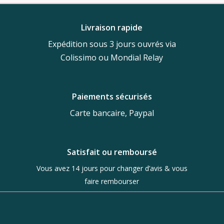
Livraison rapide
Expédition sous 3 jours ouvrés via
Colissimo ou Mondial Relay
Paiements sécurisés
Carte bancaire, Paypal
Satisfait ou remboursé
Vous avez 14 jours pour changer d’avis & vous
faire rembourser