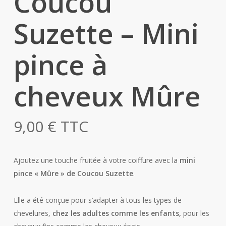
Coucou
Suzette – Mini
pince à
cheveux Mûre
9,00
€
TTC
Ajoutez une touche fruitée à votre coiffure avec la
mini
pince « Mûre » de Coucou Suzette
.
Elle a été conçue pour s’adapter à tous les types de
chevelures,
chez les adultes comme les enfants,
pour les