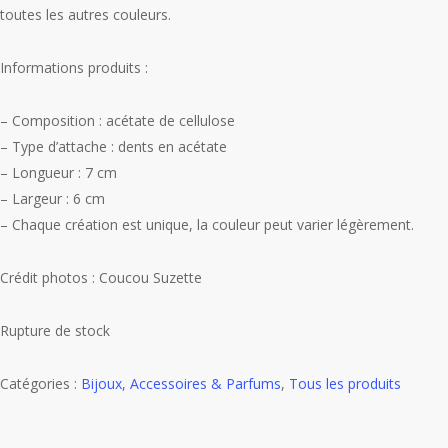
toutes les autres couleurs.
Informations produits :
– Composition : acétate de cellulose
– Type d’attache : dents en acétate
– Longueur : 7 cm
– Largeur : 6 cm
– Chaque création est unique, la couleur peut varier légèrement.
Crédit photos : Coucou Suzette
Rupture de stock
Catégories :
Bijoux, Accessoires & Parfums
,
Tous les produits