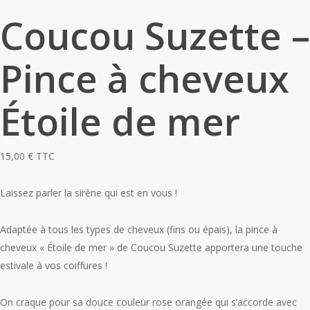
Coucou Suzette –
Pince à cheveux
Étoile de mer
15,00
€
TTC
Laissez parler la sirène qui est en vous !
Adaptée à tous les types de cheveux (fins ou épais), la pince à
cheveux « Étoile de mer » de Coucou Suzette apportera une touche
estivale à vos coiffures !
On craque pour sa douce couleur rose orangée qui s’accorde avec