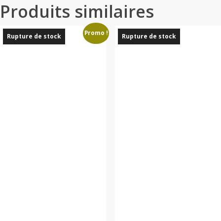
Produits similaires
Promo !
Rupture de stock
Rupture de stock