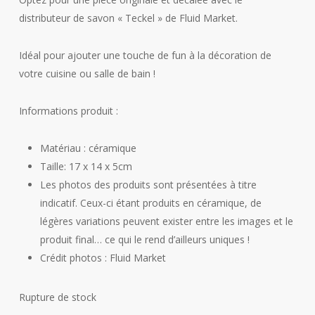
distributeur de savon « Teckel » de Fluid Market.
Idéal pour ajouter une touche de fun à la décoration de
votre cuisine ou salle de bain !
Informations produit :
Matériau : céramique
Taille: 17 x 14 x 5cm
Les photos des produits sont présentées à titre
indicatif. Ceux-ci étant produits en céramique, de
légères variations peuvent exister entre les images et le
produit final… ce qui le rend d’ailleurs uniques !
Crédit photos : Fluid Market
Rupture de stock