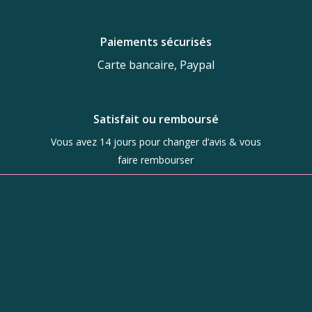
Paiements sécurisés
Carte bancaire, Paypal
Satisfait ou remboursé
Vous avez 14 jours pour changer d’avis & vous
faire rembourser
Boutique