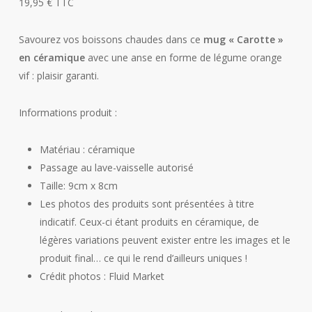
19,95
€
TTC
Savourez vos boissons chaudes dans ce
mug « Carotte »
en céramique
avec une anse en forme de légume orange
vif : plaisir garanti.
Informations produit :
Matériau : céramique
Passage au lave-vaisselle autorisé
Taille: 9cm x 8cm
Les photos des produits sont présentées à titre
indicatif. Ceux-ci étant produits en céramique, de
légères variations peuvent exister entre les images et le
produit final… ce qui le rend d’ailleurs uniques !
Crédit photos : Fluid Market