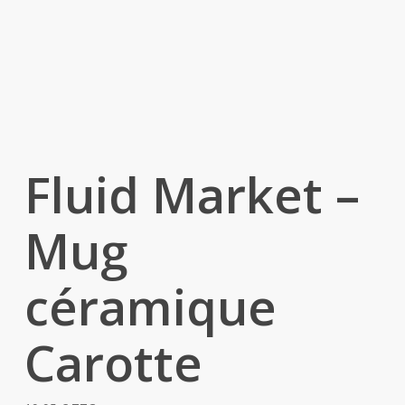
Fluid Market –
Mug
céramique
Carotte