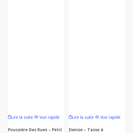
Lire la suite
Vue rapide
Lire la suite
Vue rapide
Poussière Des Rues – Petit
Denise – Tasse à