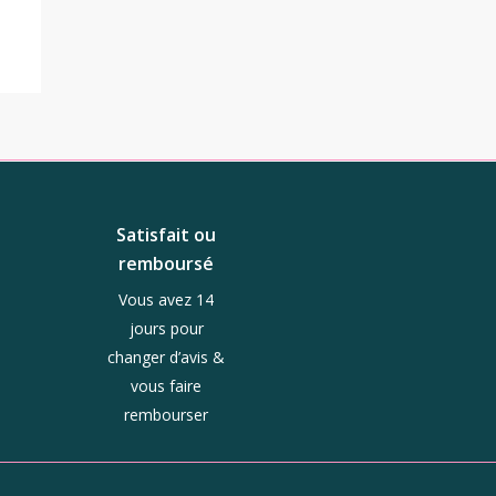
Satisfait ou
remboursé
Vous avez 14
jours pour
changer d’avis &
vous faire
rembourser