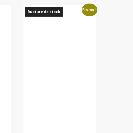
Promo !
Rupture de stock