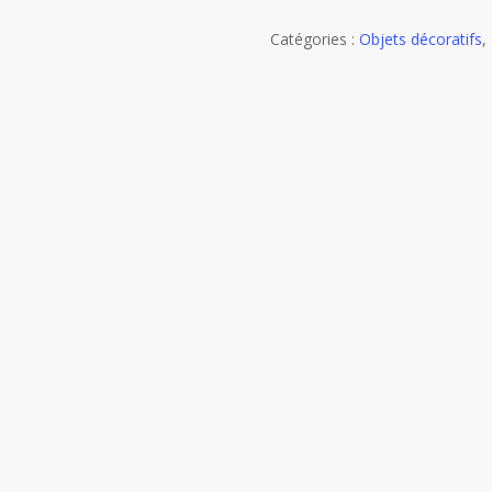
Catégories :
Objets décoratifs
,