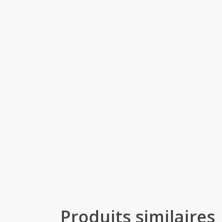
Produits similaires