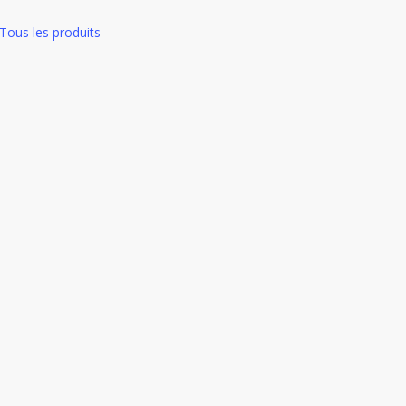
Tous les produits