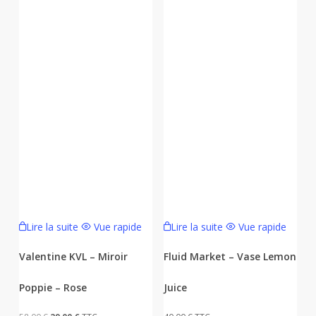
Lire la suite
Vue rapide
Lire la suite
Vue rapide
Valentine KVL – Miroir
Fluid Market – Vase Lemon
Poppie – Rose
Juice