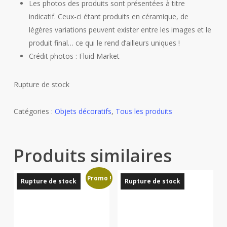
Les photos des produits sont présentées à titre
indicatif. Ceux-ci étant produits en céramique, de
légères variations peuvent exister entre les images et le
produit final… ce qui le rend d’ailleurs uniques !
Crédit photos : Fluid Market
Rupture de stock
Catégories :
Objets décoratifs
,
Tous les produits
Produits similaires
Promo !
Rupture de stock
Rupture de stock