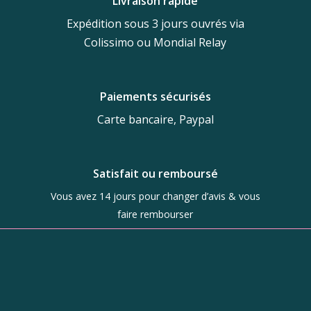
Livraison rapide
Expédition sous 3 jours ouvrés via
Colissimo ou Mondial Relay
Paiements sécurisés
Carte bancaire, Paypal
Satisfait ou remboursé
Vous avez 14 jours pour changer d’avis & vous
faire rembourser