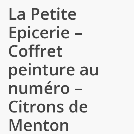
La Petite
Epicerie –
Coffret
peinture au
numéro –
Citrons de
Menton