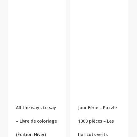
All the ways to say
Jour Férié – Puzzle
– Livre de coloriage
1000 pièces – Les
(Édition Hiver)
haricots verts