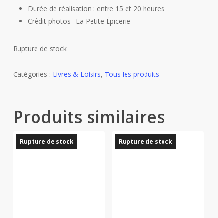
Durée de réalisation : entre 15 et 20 heures
Crédit photos : La Petite Épicerie
Rupture de stock
Catégories :
Livres & Loisirs
,
Tous les produits
Produits similaires
Rupture de stock
Rupture de stock