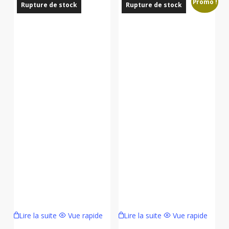
Promo !
Rupture de stock
Rupture de stock
Lire la suite
Vue rapide
Lire la suite
Vue rapide