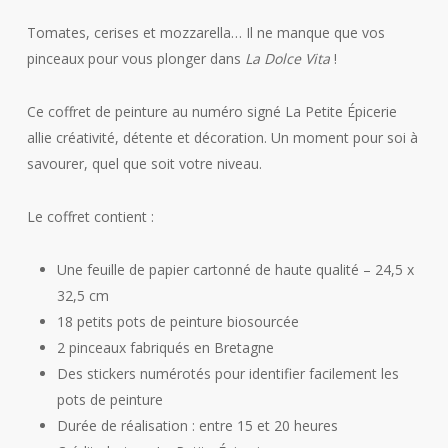
Tomates, cerises et mozzarella… Il ne manque que vos
pinceaux pour vous plonger dans
La Dolce Vita
!
Ce coffret de peinture au numéro signé La Petite Épicerie
allie créativité, détente et décoration. Un moment pour soi à
savourer, quel que soit votre niveau.
Le coffret contient :
Une feuille de papier cartonné de haute qualité – 24,5 x
32,5 cm
18 petits pots de peinture biosourcée
2 pinceaux fabriqués en Bretagne
Des stickers numérotés pour identifier facilement les
pots de peinture
Durée de réalisation : entre 15 et 20 heures