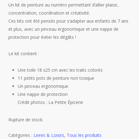
Un kit de peinture au numéro permettant d’allier plaisir,
concentration, coordination et créativité.
Ces kits ont été pensés pour s’adapter aux enfants de 7 ans
et plus, avec un pinceau ergonomique et une nappe de
protection pour éviter les dégâts !
Le kit contient :
Une toile 18 x25 cm avec les traits colorés
11 petits pots de peinture non toxique
Un pinceau ergonomique
Une nappe de protection
Crédit photos : La Petite Épicerie
Rupture de stock
Catégories :
Livres & Loisirs
,
Tous les produits