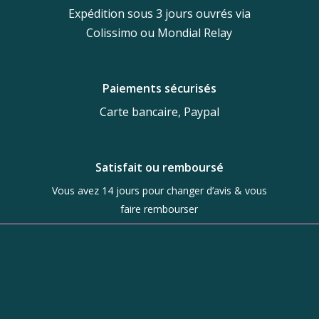
Expédition sous 3 jours ouvrés via
Colissimo ou Mondial Relay
Paiements sécurisés
Carte bancaire, Paypal
Satisfait ou remboursé
Vous avez 14 jours pour changer d’avis & vous
faire rembourser