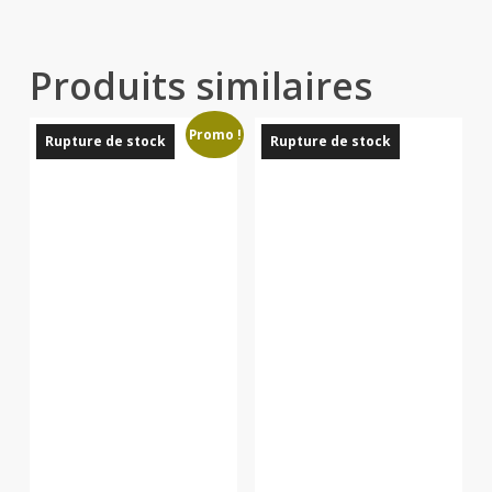
Produits similaires
Promo !
Rupture de stock
Rupture de stock