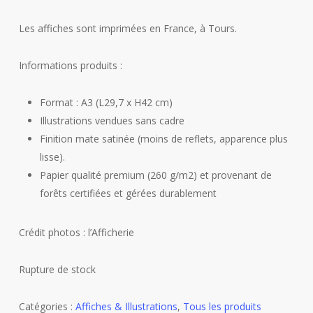
Les affiches sont imprimées en France, à Tours.
Informations produits :
Format : A3 (L29,7 x H42 cm)
Illustrations vendues sans cadre
Finition mate satinée (moins de reflets, apparence plus
lisse).
Papier qualité premium (260 g/m2) et provenant de
forêts certifiées et gérées durablement
Crédit photos : l’Afficherie
Rupture de stock
Catégories :
Affiches & Illustrations
,
Tous les produits