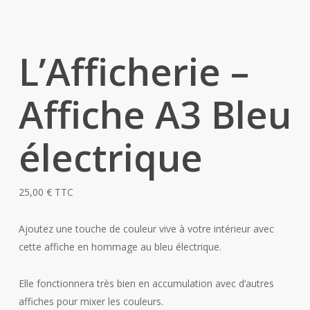
L’Afficherie –
Affiche A3 Bleu
électrique
25,00
€
TTC
Ajoutez une touche de couleur vive à votre intérieur avec
cette affiche en hommage au bleu électrique.
Elle fonctionnera très bien en accumulation avec d’autres
affiches pour mixer les couleurs.