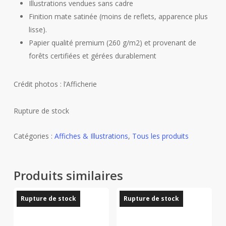
Illustrations vendues sans cadre
Finition mate satinée (moins de reflets, apparence plus
lisse).
Papier qualité premium (260 g/m2) et provenant de
forêts certifiées et gérées durablement
Crédit photos : l’Afficherie
Rupture de stock
Catégories :
Affiches & Illustrations
,
Tous les produits
Produits similaires
Rupture de stock
Rupture de stock