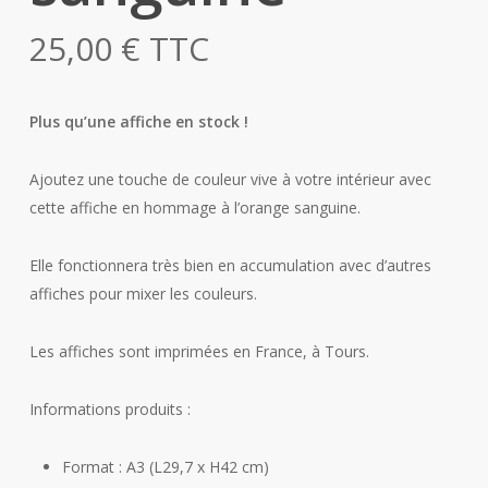
25,00
€
TTC
Plus qu’une affiche en stock !
Ajoutez une touche de couleur vive à votre intérieur avec
cette affiche en hommage à l’orange sanguine.
Elle fonctionnera très bien en accumulation avec d’autres
affiches pour mixer les couleurs.
Les affiches sont imprimées en France, à Tours.
Informations produits :
Format : A3 (L29,7 x H42 cm)