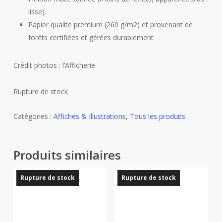
lisse).
Papier qualité premium (260 g/m2) et provenant de
forêts certifiées et gérées durablement
Crédit photos : l’Afficherie
Rupture de stock
Catégories :
Affiches & Illustrations
,
Tous les produits
Produits similaires
Rupture de stock
Rupture de stock