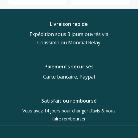
Livraison rapide
Expédition sous 3 jours ouvrés via
Colissimo ou Mondial Relay
Paiements sécurisés
Carte bancaire, Paypal
Satisfait ou remboursé
Vous avez 14 jours pour changer d’avis & vous
faire rembourser