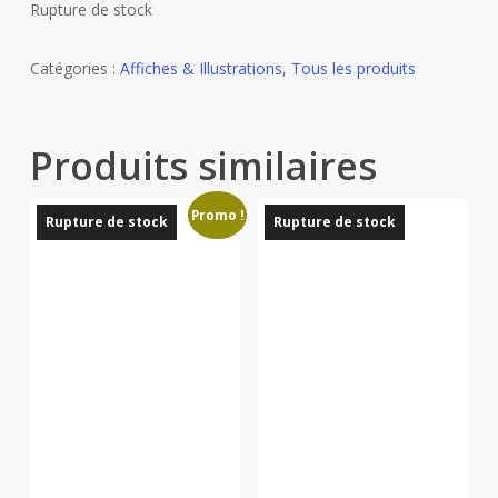
Rupture de stock
Catégories :
Affiches & Illustrations
,
Tous les produits
Produits similaires
Promo !
Rupture de stock
Rupture de stock