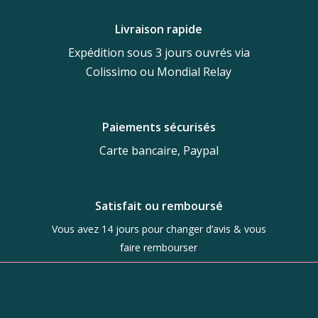
20,00 €.
14,00 €.
Livraison rapide
Expédition sous 3 jours ouvrés via
Colissimo ou Mondial Relay
Paiements sécurisés
Carte bancaire, Paypal
Satisfait ou remboursé
Vous avez 14 jours pour changer d’avis & vous
faire rembourser