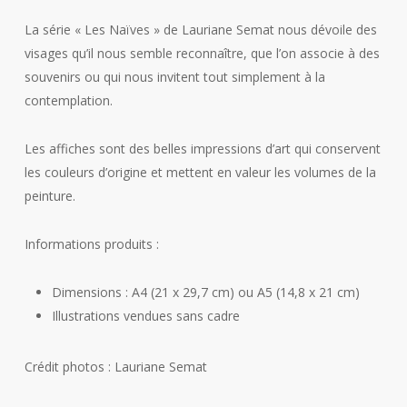
La série « Les Naïves » de Lauriane Semat nous dévoile des
visages qu’il nous semble reconnaître, que l’on associe à des
souvenirs ou qui nous invitent tout simplement à la
contemplation.
Les affiches sont des belles impressions d’art qui conservent
les couleurs d’origine et mettent en valeur les volumes de la
peinture.
Informations produits :
Dimensions : A4 (21 x 29,7 cm) ou A5 (14,8 x 21 cm)
Illustrations vendues sans cadre
Crédit photos : Lauriane Semat