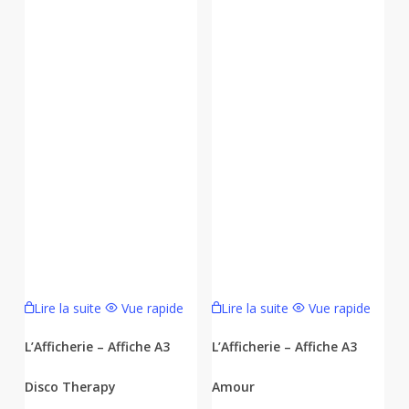
Lire la suite
Vue rapide
Lire la suite
Vue rapide
L’Afficherie – Affiche A3
L’Afficherie – Affiche A3
Disco Therapy
Amour