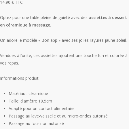
14,90
€
TTC
Optez pour une table pleine de gaieté avec des
assiettes à dessert
en céramique à message
.
On adore le modèle « Bon app » avec ses jolies rayures jaune soleil.
Vendues à l’unité, ces assiettes ajoutent une touche fun et colorée à
vos repas.
Informations produit :
Matériau : céramique
Taille: diamètre 18,5cm
Adapté pour un contact alimentaire
Passage au lave-vaisselle et au micro-ondes autorisé
Passage au four non autorisé