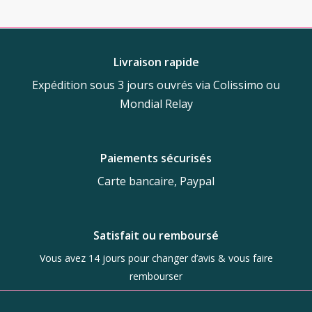
Livraison rapide
Expédition sous 3 jours ouvrés via Colissimo ou
Mondial Relay
Paiements sécurisés
Carte bancaire, Paypal
Satisfait ou remboursé
Vous avez 14 jours pour changer d’avis & vous faire
rembourser