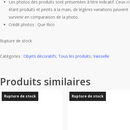
Les photos des produits sont présentées à titre indicatif. Ceux-ci
étant produits et peints à la main, de légères variations peuvent
survenir en comparaison de la photo.
Crédit photos : Que Rico
Rupture de stock
Catégories :
Objets décoratifs
,
Tous les produits
,
Vaisselle
Produits similaires
Rupture de stock
Rupture de stock