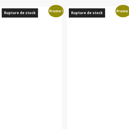
Promo !
Promo 
Rupture de stock
Rupture de stock