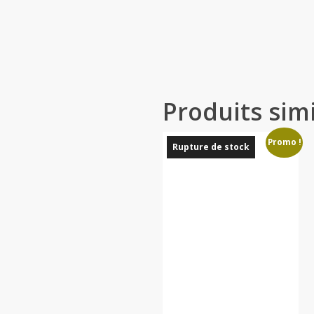
Produits simi
Promo !
Rupture de stock