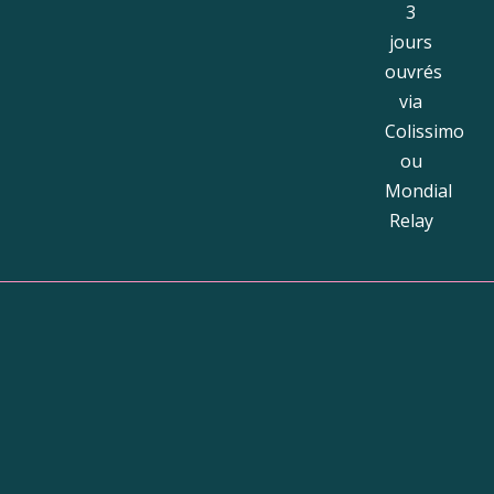
3
jours
ouvrés
via
Colissimo
ou
Mondial
Relay