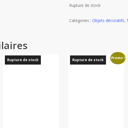
Rupture de stock
Catégories :
Objets décoratifs
,
laires
Promo !
Rupture de stock
Rupture de stock