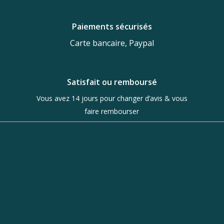
Paiements sécurisés
Carte bancaire, Paypal
Satisfait ou remboursé
Vous avez 14 jours pour changer d’avis & vous
faire rembourser
Boutique