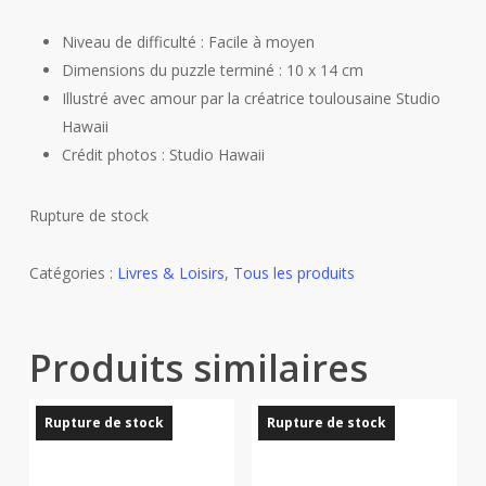
Niveau de difficulté : Facile à moyen
Dimensions du puzzle terminé : 10 x 14 cm
Illustré avec amour par la créatrice toulousaine Studio
Hawaii
Crédit photos : Studio Hawaii
Rupture de stock
Catégories :
Livres & Loisirs
,
Tous les produits
Produits similaires
Rupture de stock
Rupture de stock