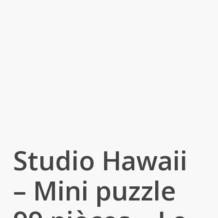
Studio Hawaii
– Mini puzzle