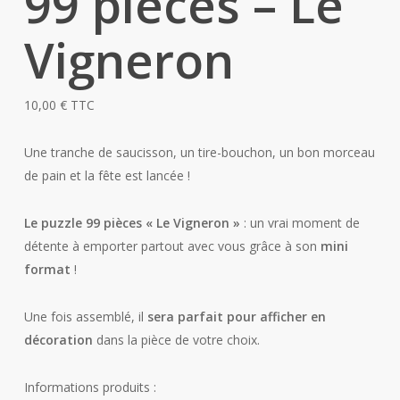
99 pièces – Le
Vigneron
10,00
€
TTC
Une tranche de saucisson, un tire-bouchon, un bon morceau
de pain et la fête est lancée !
Le puzzle 99 pièces « Le Vigneron »
: un vrai moment de
détente à emporter partout avec vous grâce à son
mini
format
!
Une fois assemblé, il
sera parfait pour afficher en
décoration
dans la pièce de votre choix.
Informations produits :