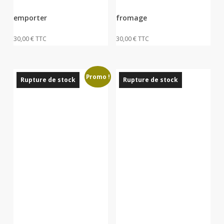
emporter
fromage
30,00
€
TTC
30,00
€
TTC
Promo !
Rupture de stock
Rupture de stock