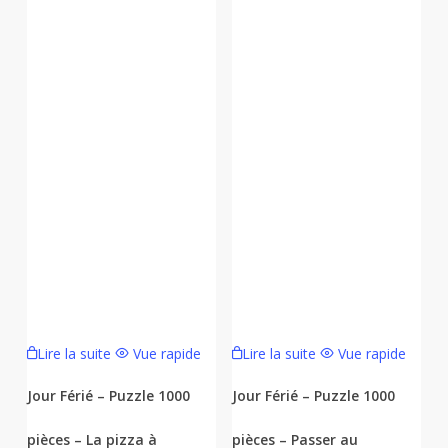
Lire la suite
Vue rapide
Lire la suite
Vue rapide
Jour Férié – Puzzle 1000
Jour Férié – Puzzle 1000
pièces – La pizza à
pièces – Passer au