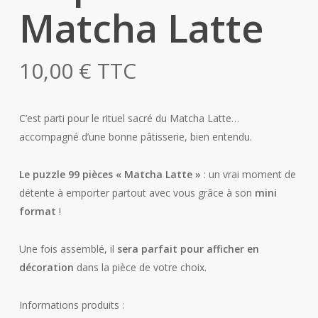
Matcha Latte
10,00
€
TTC
C’est parti pour le rituel sacré du Matcha Latte…
accompagné d’une bonne pâtisserie, bien entendu.
Le puzzle 99 pièces « Matcha Latte »
: un vrai moment de
détente à emporter partout avec vous grâce à son
mini
format
!
Une fois assemblé, il
sera parfait pour afficher en
décoration
dans la pièce de votre choix.
Informations produits :