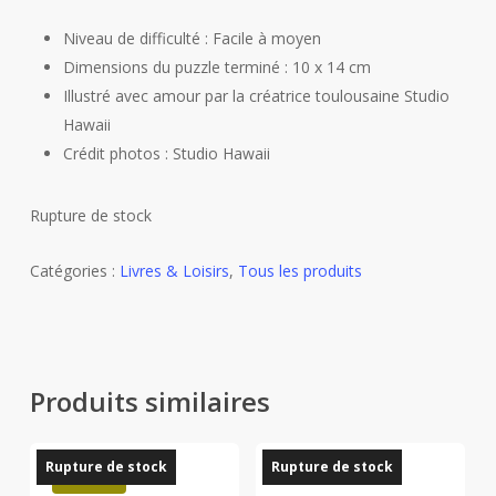
Niveau de difficulté : Facile à moyen
Dimensions du puzzle terminé : 10 x 14 cm
Illustré avec amour par la créatrice toulousaine Studio
Hawaii
Crédit photos : Studio Hawaii
Rupture de stock
Catégories :
Livres & Loisirs
,
Tous les produits
Produits similaires
Rupture de stock
Rupture de stock
Promo !