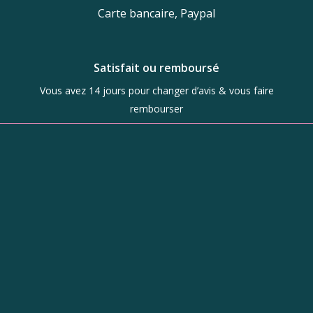
Carte bancaire, Paypal
Satisfait ou remboursé
Vous avez 14 jours pour changer d’avis & vous faire
rembourser
Boutique
d’objets de