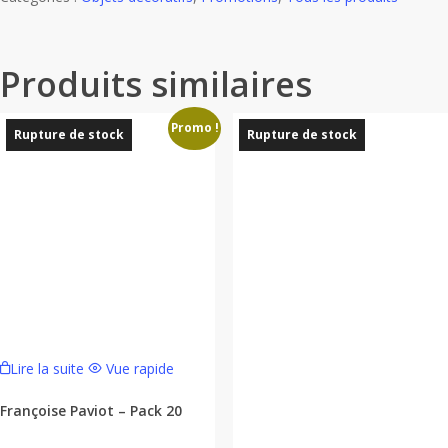
Produits similaires
Promo !
Rupture de stock
Rupture de stock
Lire la suite
Vue rapide
Françoise Paviot – Pack 20