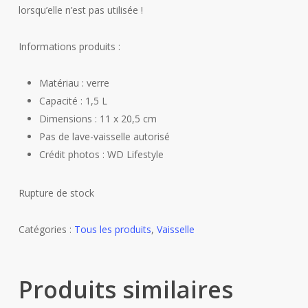
lorsqu’elle n’est pas utilisée !
Informations produits :
Matériau : verre
Capacité : 1,5 L
Dimensions : 11 x 20,5 cm
Pas de lave-vaisselle autorisé
Crédit photos : WD Lifestyle
Rupture de stock
Catégories :
Tous les produits
,
Vaisselle
Produits similaires