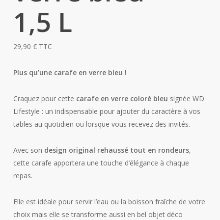
1,5 L
29,90
€
TTC
Plus qu’une carafe en verre bleu !
Craquez pour cette
carafe en verre coloré bleu
signée WD
Lifestyle : un indispensable pour ajouter du caractère à vos
tables au quotidien ou lorsque vous recevez des invités.
Avec son
design original rehaussé tout en rondeurs
,
cette carafe apportera une touche d’élégance à chaque
repas.
Elle est idéale pour servir l’eau ou la boisson fraîche de votre
choix mais elle se transforme aussi en bel objet déco