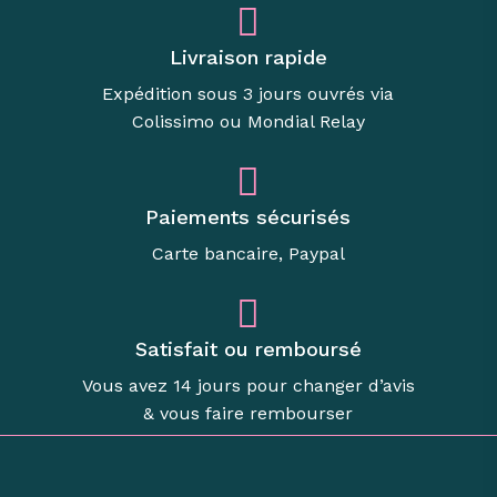
Livraison rapide
Expédition sous 3 jours ouvrés via
Colissimo ou Mondial Relay
Paiements sécurisés
Carte bancaire, Paypal
Satisfait ou remboursé
Vous avez 14 jours pour changer d’avis
& vous faire rembourser