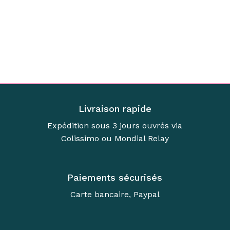
Livraison rapide
Expédition sous 3 jours ouvrés via
Colissimo ou Mondial Relay
Paiements sécurisés
Carte bancaire, Paypal