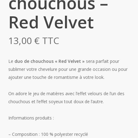
chouchous –
Red Velvet
13,00
€
TTC
Le
duo de chouchous « Red Velvet »
sera parfait pour
sublimer votre chevelure pour une grande occasion ou pour
ajouter une touche de romantisme à votre look.
On adore le jeu de matières avec l’effet velours de l’un des
chouchous et l’effet soyeux tout doux de l’autre.
Informations produits :
– Composition : 100 % polyester recyclé