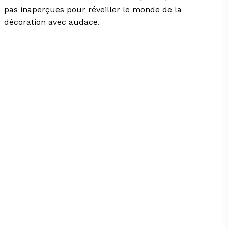
pas inaperçues pour réveiller le monde de la
décoration avec audace.