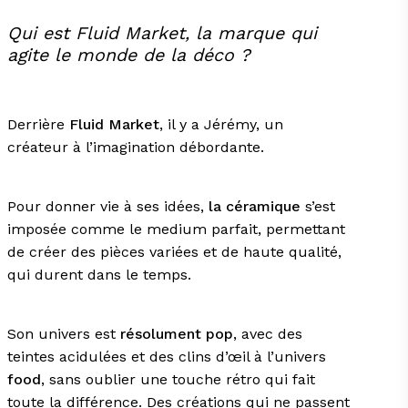
Qui est Fluid Market, la marque qui
agite le monde de la déco ?
Derrière
Fluid Market
, il y a Jérémy, un
créateur à l’imagination débordante.
Pour donner vie à ses idées,
la céramique
s’est
imposée comme le medium parfait, permettant
de créer des pièces variées et de haute qualité,
qui durent dans le temps.
Son univers est
résolument pop
, avec des
teintes acidulées et des clins d’œil à l’univers
food
, sans oublier une touche rétro qui fait
toute la différence. Des créations qui ne passent