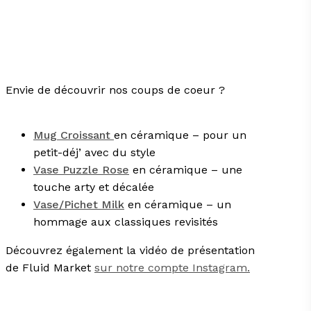
Envie de découvrir nos coups de coeur ?
Mug Croissant
en céramique – pour un
petit-déj’ avec du style
Vase Puzzle Rose
en céramique – une
touche arty et décalée
Vase/Pichet Milk
en céramique – un
hommage aux classiques revisités
Découvrez également la vidéo de présentation
de Fluid Market
sur notre compte Instagram.