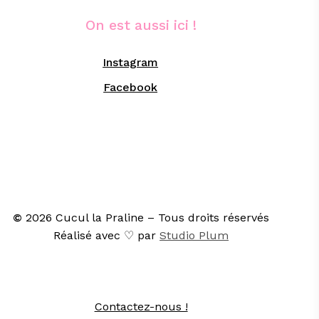
On est aussi ici !
Instagram
Facebook
©
2026
Cucul la Praline – Tous droits réservés
Réalisé avec ♡ par
Studio Plum
Contactez-nous !