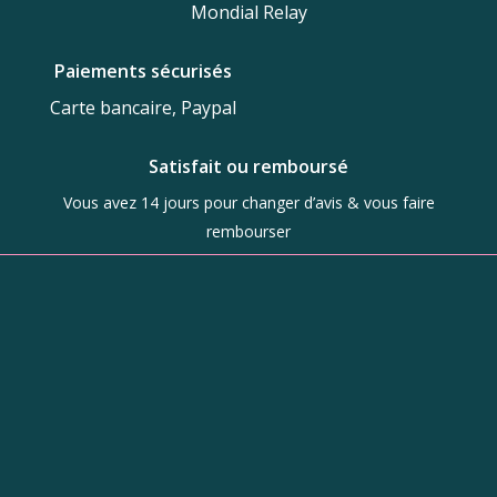
Mondial Relay
Paiements sécurisés
Carte bancaire, Paypal
Satisfait ou remboursé
Vous avez 14 jours pour changer d’avis & vous faire
rembourser
Boutique