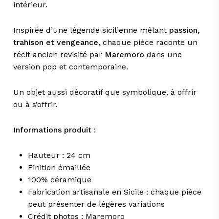
intérieur.
Inspirée d’une légende sicilienne mêlant
passion,
trahison et vengeance
, chaque pièce raconte un
récit ancien revisité par
Maremoro
dans une
version pop et contemporaine.
Un objet aussi décoratif que symbolique, à offrir
ou à s’offrir.
Informations produit :
Hauteur : 24 cm
Finition émaillée
100% céramique
Fabrication artisanale en Sicile : chaque pièce
peut présenter de légères variations
Crédit photos : Maremoro