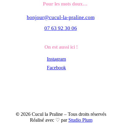
Pour les mots doux…
bonjour@cucul-la-praline.com
07 63 92 30 06
On est aussi ici !
Instagram
Facebook
©
2026
Cucul la Praline – Tous droits réservés
Réalisé avec ♡ par
Studio Plum