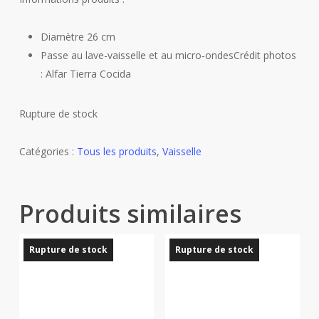
Diamètre 26 cm
Passe au lave-vaisselle et au micro-ondesCrédit photos
: Alfar Tierra Cocida
Rupture de stock
Catégories :
Tous les produits
,
Vaisselle
Produits similaires
Rupture de stock
Rupture de stock