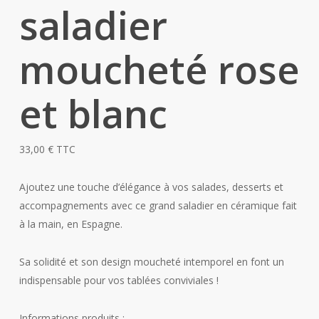
saladier
moucheté rose
et blanc
33,00
€
TTC
Ajoutez une touche d’élégance à vos salades, desserts et
accompagnements avec ce grand saladier en céramique fait
à la main, en Espagne.
Sa solidité et son design moucheté intemporel en font un
indispensable pour vos tablées conviviales !
Informations produits :