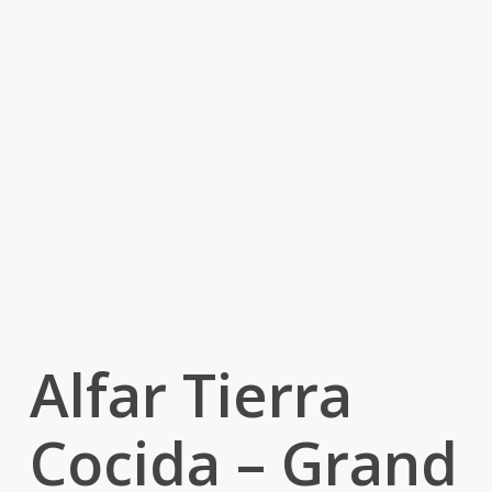
Alfar Tierra
Cocida – Grand