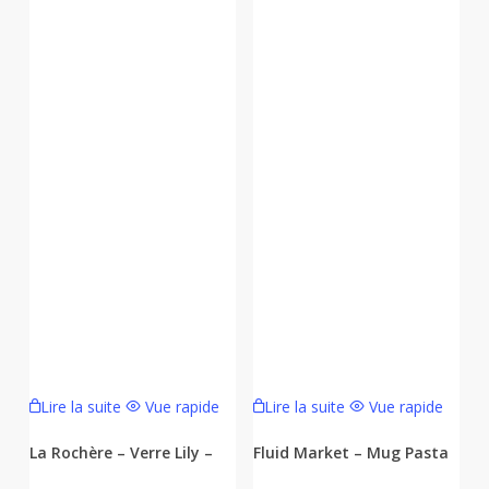
Lire la suite
Vue rapide
Lire la suite
Vue rapide
La Rochère – Verre Lily –
Fluid Market – Mug Pasta