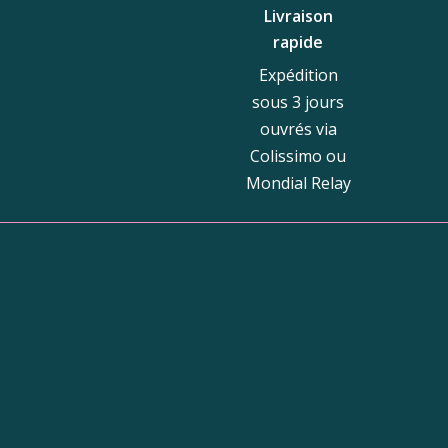
Livraison
rapide
Expédition
sous 3 jours
ouvrés via
Colissimo ou
Mondial Relay
Bou