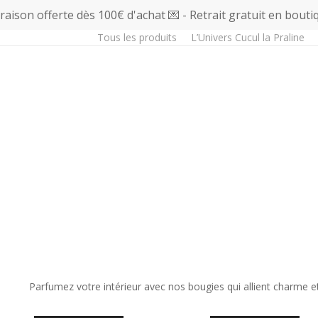
vraison offerte dès 100€ d'achat 💌 - Retrait gratuit en bouti
Tous les produits
L’Univers Cucul la Praline
Parfumez votre intérieur avec nos bougies qui allient charme 