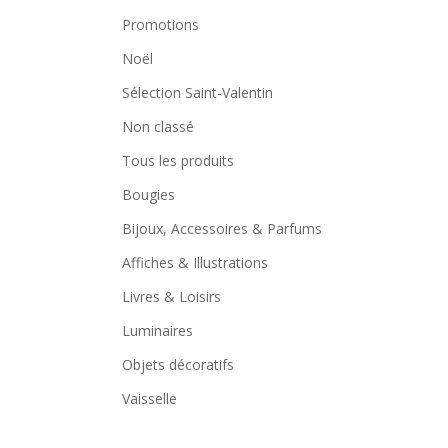
Promotions
Noël
Sélection Saint-Valentin
Non classé
Tous les produits
Bougies
Bijoux, Accessoires & Parfums
Affiches & Illustrations
Livres & Loisirs
Luminaires
Objets décoratifs
Vaisselle