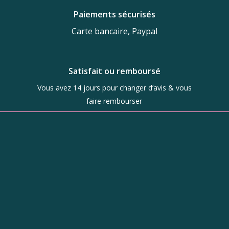
Paiements sécurisés
Carte bancaire, Paypal
Satisfait ou remboursé
Vous avez 14 jours pour changer d’avis & vous
faire rembourser
Boutique
d’objets de