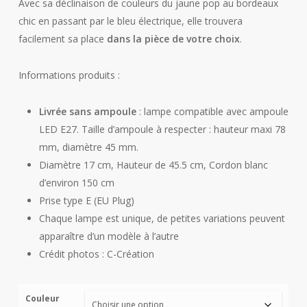
Avec sa déclinaison de couleurs du jaune pop au bordeaux
chic en passant par le bleu électrique, elle trouvera
facilement sa place
dans la pièce de votre choix
.
Informations produits :
Livrée sans ampoule
: lampe compatible avec ampoule
LED E27. Taille d’ampoule à respecter : hauteur maxi 78
mm, diamètre 45 mm.
Diamètre 17 cm, Hauteur de 45.5 cm, Cordon blanc
d’environ 150 cm
Prise type E (EU Plug)
Chaque lampe est unique, de petites variations peuvent
apparaître d’un modèle à l’autre
Crédit photos : C-Création
Couleur