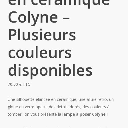
Colyne –
Plusieurs
couleurs
disponibles
70,00
€
TTC
Une silhouette élancée en céramique, une allure rétro, un
globe en verre opalin, des détails dorés, des couleurs à
tomber : on vous présente la
lampe à poser Colyne !