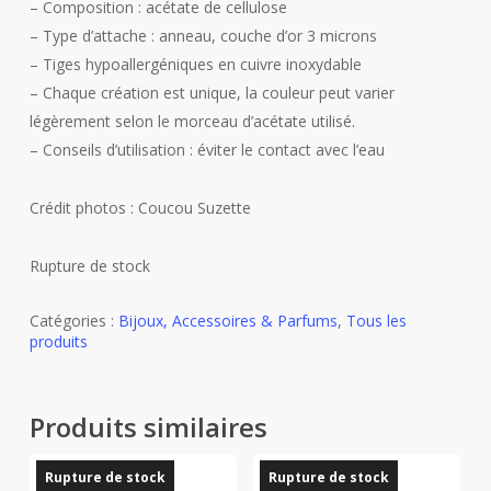
– Composition : acétate de cellulose
– Type d’attache : anneau, couche d’or 3 microns
– Tiges hypoallergéniques en cuivre inoxydable
– Chaque création est unique, la couleur peut varier
légèrement selon le morceau d’acétate utilisé.
– Conseils d’utilisation : éviter le contact avec l’eau
Crédit photos : Coucou Suzette
Rupture de stock
Catégories :
Bijoux, Accessoires & Parfums
,
Tous les
produits
Produits similaires
Rupture de stock
Rupture de stock