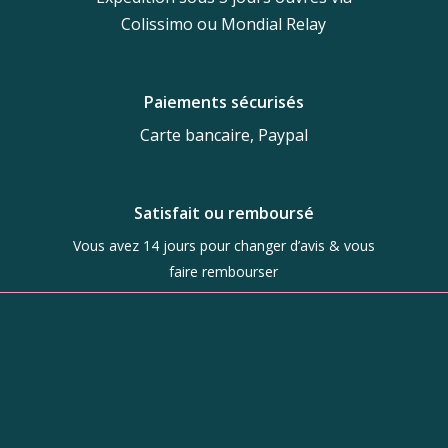
Colissimo ou Mondial Relay
Paiements sécurisés
Carte bancaire, Paypal
Satisfait ou remboursé
Vous avez 14 jours pour changer d’avis & vous
faire rembourser
Boutique