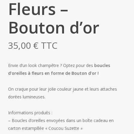
Fleurs –
Bouton d’or
35,00
€
TTC
Envie d’un look champêtre ? Optez pour des
boucles
d’oreilles à fleurs en forme de Bouton d’or !
On craque pour leur jolie couleur jaune et leurs attaches
dorées lumineuses.
Informations produits :
– Boucles d’oreilles envoyées dans un boîte cadeau en
carton estampillée « Coucou Suzette »