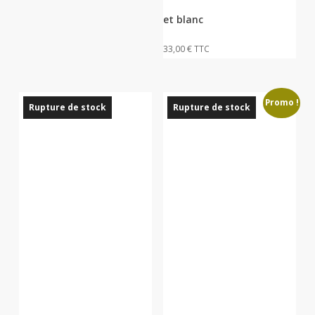
et blanc
33,00
€
TTC
Promo !
Rupture de stock
Rupture de stock