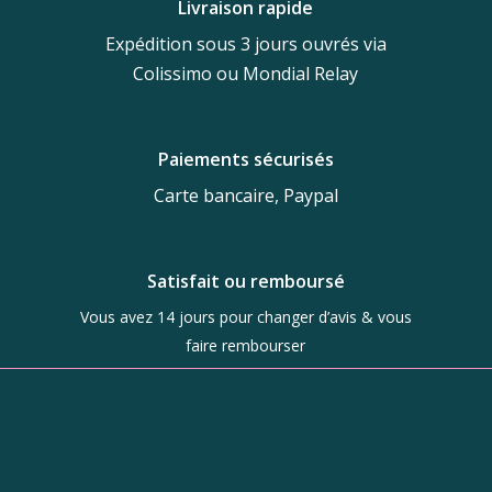
Livraison rapide
Expédition sous 3 jours ouvrés via
Colissimo ou Mondial Relay
Paiements sécurisés
Carte bancaire, Paypal
Satisfait ou remboursé
Vous avez 14 jours pour changer d’avis & vous
faire rembourser