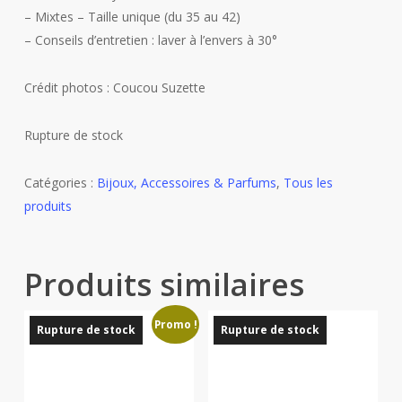
– Mixtes – Taille unique (du 35 au 42)
– Conseils d’entretien : laver à l’envers à 30°
Crédit photos : Coucou Suzette
Rupture de stock
Catégories :
Bijoux, Accessoires & Parfums
,
Tous les
produits
Produits similaires
Promo !
Rupture de stock
Rupture de stock