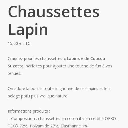
Chaussettes
Lapin
15,00
€
TTC
Craquez pour les chaussettes
« Lapins » de Coucou
Suzette
, parfaites pour ajouter une touche de fun à vos
tenues.
On adore la bouille toute mignonne de ces lapins et leur
pelage poilu plus vrai que nature.
Informations produits :
– Composition : chaussettes en coton italien certifié OEKO-
TEX®️ 72%, Polyamide 27%, Elasthanne 1%