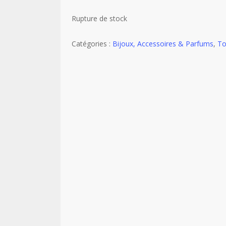
Rupture de stock
Catégories :
Bijoux, Accessoires & Parfums
,
To