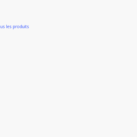
us les produits