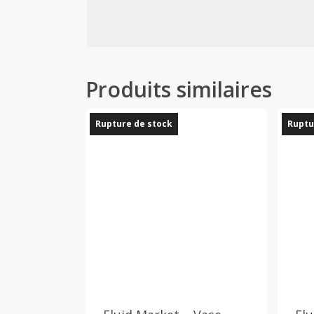
Produits similaires
Rupture de stock
Ruptu