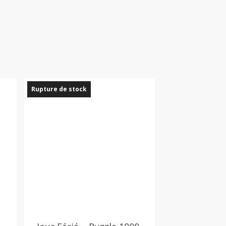
Rupture de stock