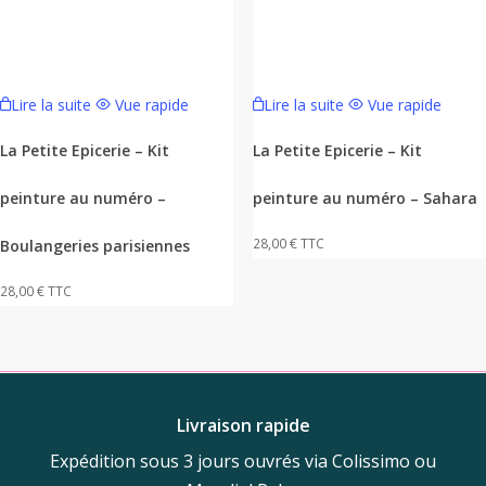
Lire la suite
Vue rapide
Lire la suite
Vue rapide
La Petite Epicerie – Kit
La Petite Epicerie – Kit
peinture au numéro –
peinture au numéro – Sahara
28,00
€
TTC
Boulangeries parisiennes
28,00
€
TTC
Livraison rapide
Expédition sous 3 jours ouvrés via Colissimo ou