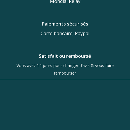
Mondial Relay
Paiements sécurisés
Carte bancaire, Paypal
Satisfait ou remboursé
Vous avez 14 jours pour changer d’avis & vous faire
rembourser
Boutique