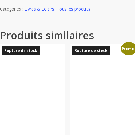
Catégories :
Livres & Loisirs
,
Tous les produits
Produits similaires
Promo 
Rupture de stock
Rupture de stock