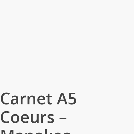
Carnet A5
Coeurs –