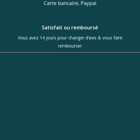
Carte bancaire, Paypal
Satisfait ou remboursé
Vous avez 14 jours pour changer d’avis & vous faire
rembourser
Boutique
d’objets de