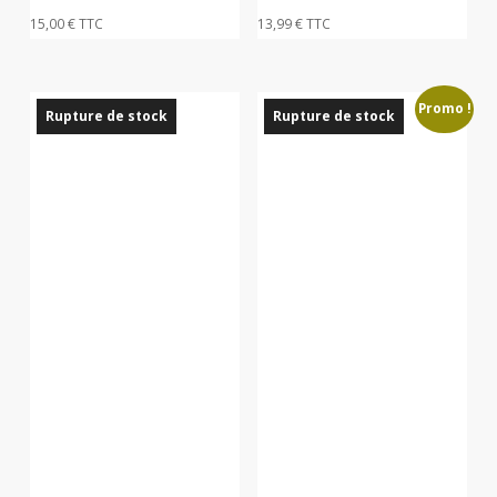
15,00
€
TTC
13,99
€
TTC
Promo !
Rupture de stock
Rupture de stock