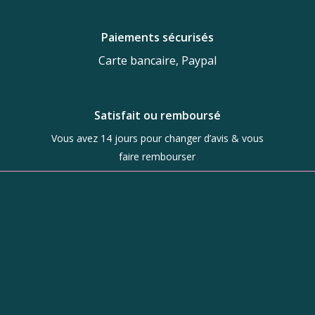
Paiements sécurisés
Carte bancaire, Paypal
Satisfait ou remboursé
Vous avez 14 jours pour changer d’avis & vous
faire rembourser
Boutique