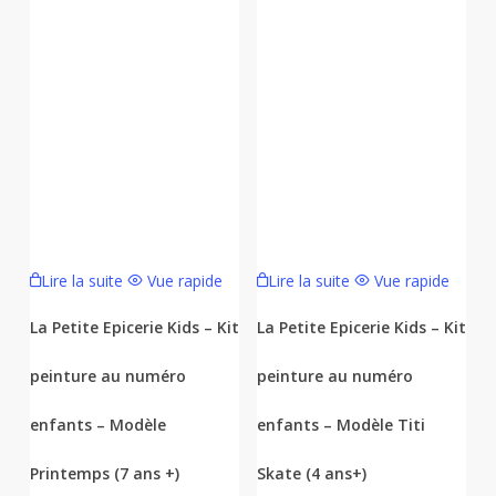
Lire la suite
Vue rapide
Lire la suite
Vue rapide
La Petite Epicerie Kids – Kit
La Petite Epicerie Kids – Kit
peinture au numéro
peinture au numéro
enfants – Modèle
enfants – Modèle Titi
Printemps (7 ans +)
Skate (4 ans+)