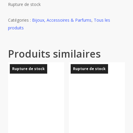
Rupture de stock
Catégories :
Bijoux, Accessoires & Parfums
,
Tous les
produits
Produits similaires
Rupture de stock
Rupture de stock