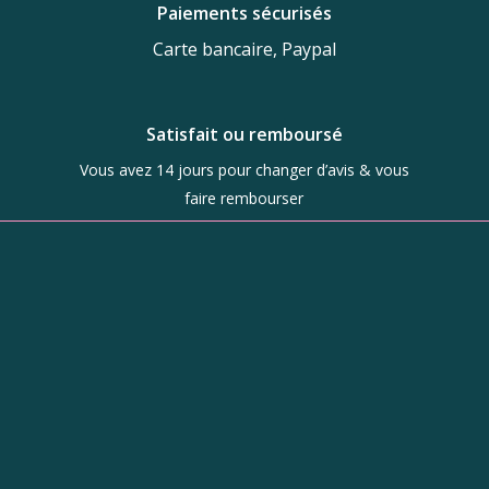
Paiements sécurisés
Carte bancaire, Paypal
Satisfait ou remboursé
Vous avez 14 jours pour changer d’avis & vous
faire rembourser
Boutique
d’objets de