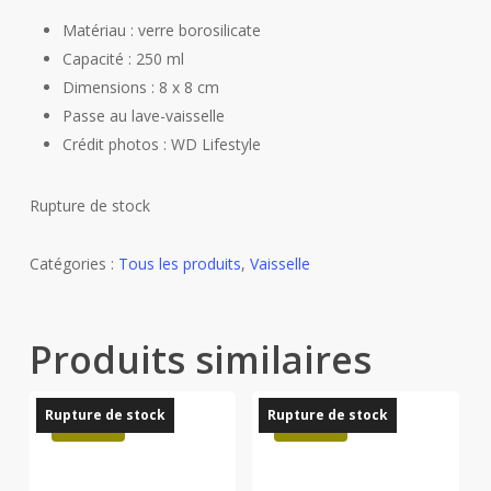
Matériau : verre borosilicate
Capacité : 250 ml
Dimensions : 8 x 8 cm
Passe au lave-vaisselle
Crédit photos : WD Lifestyle
Rupture de stock
Catégories :
Tous les produits
,
Vaisselle
Produits similaires
Rupture de stock
Rupture de stock
Promo !
Promo !