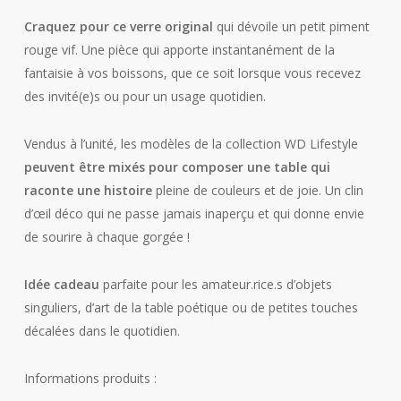
Craquez pour ce verre original
qui dévoile un petit piment
rouge vif. Une pièce qui apporte instantanément de la
fantaisie à vos boissons, que ce soit lorsque vous recevez
des invité(e)s ou pour un usage quotidien.
Vendus à l’unité, les modèles de la collection WD Lifestyle
peuvent être mixés pour composer une table qui
raconte une histoire
pleine de couleurs et de joie. Un clin
d’œil déco qui ne passe jamais inaperçu et qui donne envie
de sourire à chaque gorgée !
Idée cadeau
parfaite pour les amateur.rice.s d’objets
singuliers, d’art de la table poétique ou de petites touches
décalées dans le quotidien.
Informations produits :