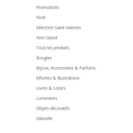
Promotions
Noël
Sélection Saint-Valentin
Non classé
Tous les produits
Bougies
Bijoux, Accessoires & Parfums
Affiches & Illustrations
Livres & Loisirs
Luminaires
Objets décoratifs
Vaisselle