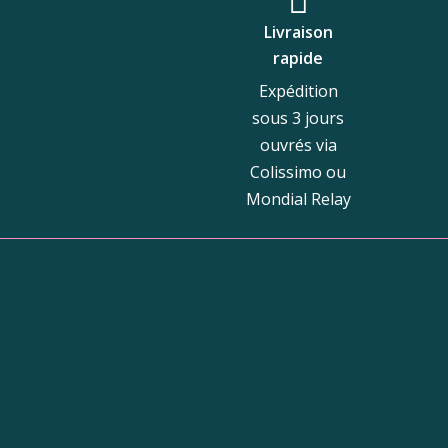
Livraison
rapide
Expédition
sous 3 jours
ouvrés via
Colissimo ou
Mondial Relay
Bou