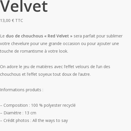
Velvet
13,00
€
TTC
Le
duo de chouchous « Red Velvet »
sera parfait pour sublimer
votre chevelure pour une grande occasion ou pour ajouter une
touche de romantisme à votre look.
On adore le jeu de matières avec l’effet velours de l’un des
chouchous et l’effet soyeux tout doux de l’autre.
Informations produits :
– Composition : 100 % polyester recyclé
– Diamètre : 13 cm
– Crédit photos : All the ways to say