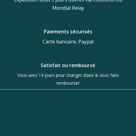
Mondial Relay
Paiements sécurisés
Carte bancaire, Paypal
Satisfait ou remboursé
Vous avez 14 jours pour changer d’avis & vous faire
rembourser