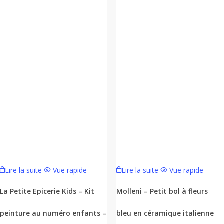
Lire la suite
Vue rapide
Lire la suite
Vue rapide
La Petite Epicerie Kids – Kit
Molleni – Petit bol à fleurs
peinture au numéro enfants –
bleu en céramique italienne