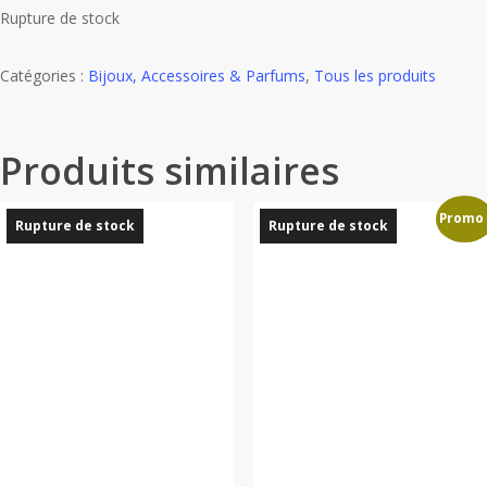
Rupture de stock
Catégories :
Bijoux, Accessoires & Parfums
,
Tous les produits
Produits similaires
Promo 
Rupture de stock
Rupture de stock