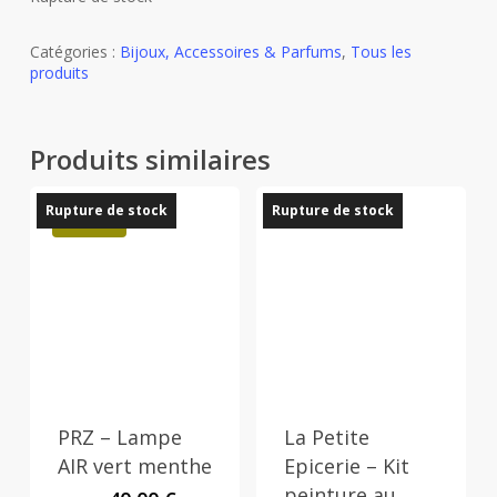
Catégories :
Bijoux, Accessoires & Parfums
,
Tous les
produits
Produits similaires
Rupture de stock
Rupture de stock
Promo !
PRZ – Lampe
La Petite
AIR vert menthe
Epicerie – Kit
peinture au