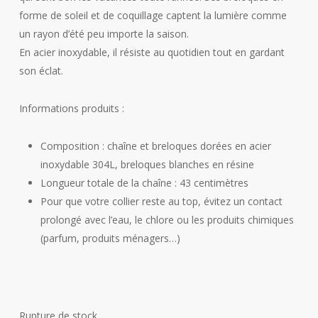
forme de soleil et de coquillage captent la lumière comme
un rayon d’été peu importe la saison.
En acier inoxydable, il résiste au quotidien tout en gardant
son éclat.
Informations produits :
Composition : chaîne et breloques dorées en acier
inoxydable 304L, breloques blanches en résine
Longueur totale de la chaîne : 43 centimètres
Pour que votre collier reste au top, évitez un contact
prolongé avec l’eau, le chlore ou les produits chimiques
(parfum, produits ménagers…)
Rupture de stock